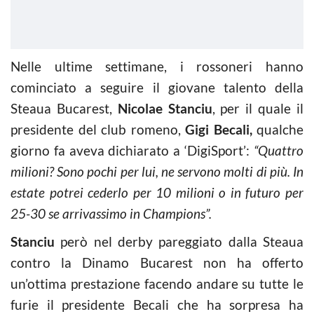
Nelle ultime settimane, i rossoneri hanno
cominciato a seguire il giovane talento della
Steaua Bucarest,
Nicolae Stanciu
, per il quale il
presidente del club romeno,
Gigi Becali,
qualche
giorno fa aveva dichiarato a ‘DigiSport’:
“Quattro
milioni? Sono pochi per lui, ne servono molti di più. In
estate potrei cederlo per 10 milioni o in futuro per
25-30 se arrivassimo in Champions”.
Stanciu
però nel derby pareggiato dalla Steaua
contro la Dinamo Bucarest non ha offerto
un’ottima prestazione facendo andare su tutte le
furie il presidente Becali che ha sorpresa ha