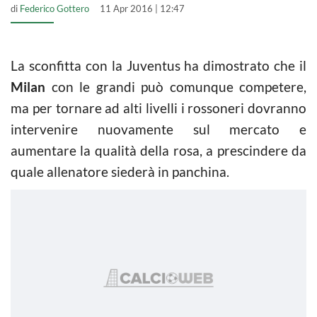
di
Federico Gottero
11 Apr 2016 | 12:47
La sconfitta con la Juventus ha dimostrato che il
Milan
con le grandi può comunque competere,
ma per tornare ad alti livelli i rossoneri dovranno
intervenire nuovamente sul mercato e
aumentare la qualità della rosa, a prescindere da
quale allenatore siederà in panchina.