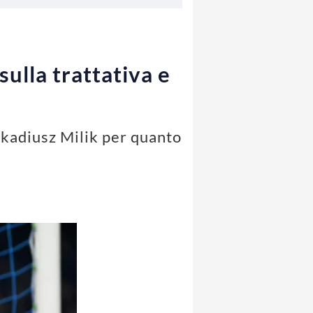
sulla trattativa e
rkadiusz Milik per quanto