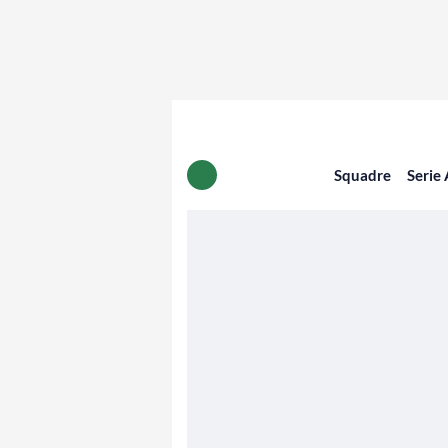
Squadre
Serie