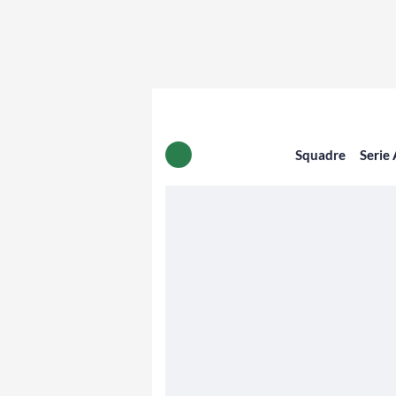
Squadre
Serie