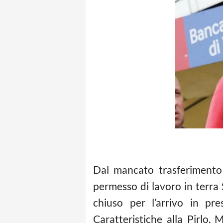
Dal mancato trasferiment
permesso di lavoro in terra 
chiuso per l’arrivo in pr
Caratteristiche alla Pirlo,