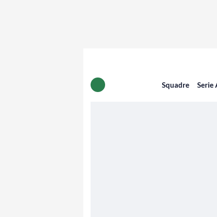
Squadre
Serie