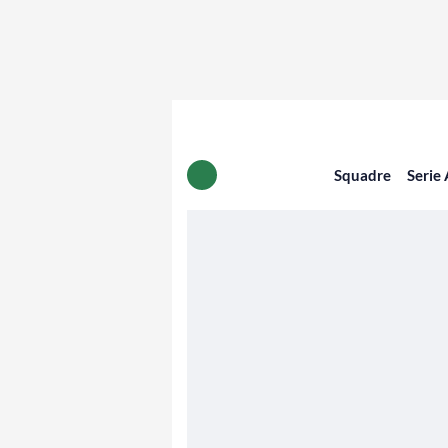
Squadre
Serie