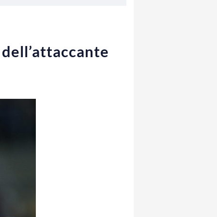
 dell’attaccante