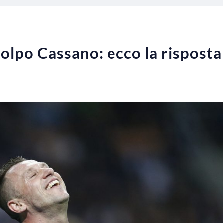
colpo Cassano: ecco la risposta