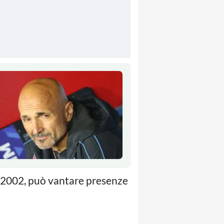
se 2002, può vantare presenze