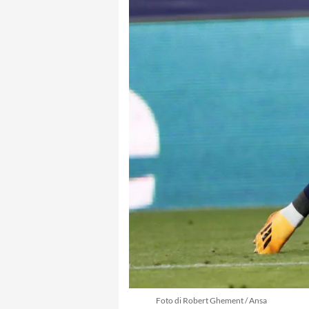
Foto di Robert Ghement / Ansa