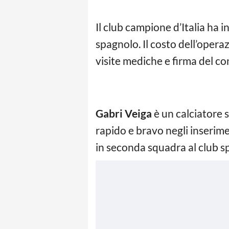
Il club campione d’Italia ha 
spagnolo. Il costo dell’operaz
visite mediche e firma del co
Gabri Veiga
è un calciatore 
rapido e bravo negli inserime
in seconda squadra al club s