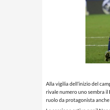
Alla vigilia dell’inizio del ca
rivale numero uno sembra il
ruolo da protagonista anche 