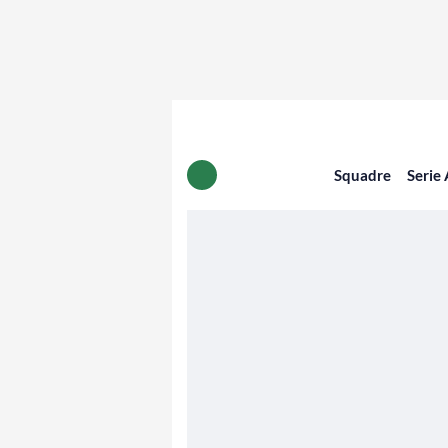
Squadre
Serie