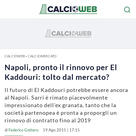
CALCIOWEB
»
CALCIOMERCATO
Napoli, pronto il rinnovo per El
Kaddouri: tolto dal mercato?
Il futuro di El Kaddouri potrebbe essere ancora
al Napoli. Sarri è rimato piacevolmente
impressionato dell'ex granata, tanto che la
società partenopea è pronta a proporgli un
rinnovo di contratto fino al 2019
di
Federico Gottero
19 Ago 2015 | 17:15