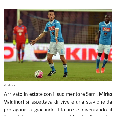
Valdifiori
Arrivato in estate con il suo mentore Sarri,
Mirko
Valdifiori
si aspettava di vivere una stagione da
protagonista giocando titolare e diventando il