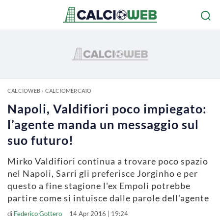
CALCIOWEB
»
CALCIOMERCATO
Napoli, Valdifiori poco impiegato:
l’agente manda un messaggio sul
suo futuro!
Mirko Valdifiori continua a trovare poco spazio
nel Napoli, Sarri gli preferisce Jorginho e per
questo a fine stagione l'ex Empoli potrebbe
partire come si intuisce dalle parole dell'agente
di
Federico Gottero
14 Apr 2016 | 19:24