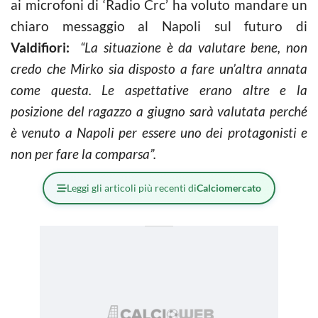
ai microfoni di ‘Radio Crc’ ha voluto mandare un
chiaro messaggio al Napoli sul futuro di
Valdifiori:
“La situazione è da valutare bene, non
credo che Mirko sia disposto a fare un’altra annata
come questa. Le aspettative erano altre e la
posizione del ragazzo a giugno sarà valutata perché
è venuto a Napoli per essere uno dei protagonisti e
non per fare la comparsa”.
Leggi gli articoli più recenti di
Calciomercato