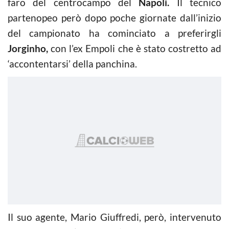
faro del centrocampo del
Napoli.
Il tecnico
partenopeo però dopo poche giornate dall’inizio
del campionato ha cominciato a preferirgli
Jorginho,
con l’ex Empoli che è stato costretto ad
‘accontentarsi’ della panchina.
Il suo agente, Mario Giuffredi, però, intervenuto