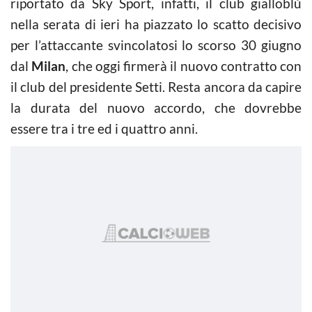
riportato da Sky Sport, infatti, il club gialloblù
nella serata di ieri ha piazzato lo scatto decisivo
per l’attaccante svincolatosi lo scorso 30 giugno
dal
Milan
, che oggi firmerà il nuovo contratto con
il club del presidente Setti. Resta ancora da capire
la durata del nuovo accordo, che dovrebbe
essere tra i tre ed i quattro anni.