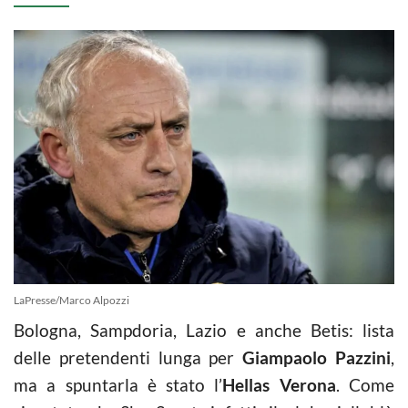
LaPresse/Marco Alpozzi
Bologna, Sampdoria, Lazio e anche Betis: lista
delle pretendenti lunga per
Giampaolo Pazzini
,
ma a spuntarla è stato l’
Hellas Verona
. Come