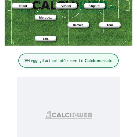
Leggi gli articoli più recenti di
Calciomercato