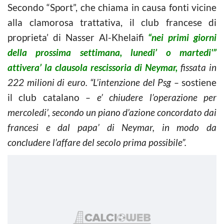
Secondo “Sport”, che chiama in causa fonti vicine
alla clamorosa trattativa, il club francese di
proprieta’ di Nasser Al-Khelaifi
“nei primi giorni
della prossima settimana, lunedi’ o martedi'”
attivera’ la clausola rescissoria di Neymar,
fissata in
222 milioni di euro. “L’intenzione del Psg –
sostiene
il club catalano
– e’ chiudere l’operazione per
mercoledi’, secondo un piano d’azione concordato dai
francesi e dal papa’ di Neymar, in modo da
concludere l’affare del secolo prima possibile”.