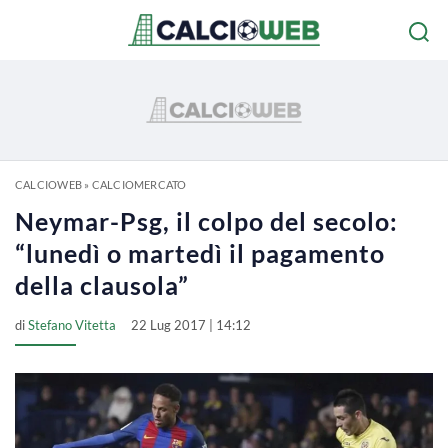
CALCIOWEB
»
CALCIOMERCATO
Neymar-Psg, il colpo del secolo:
“lunedì o martedì il pagamento
della clausola”
di
Stefano Vitetta
22 Lug 2017 | 14:12