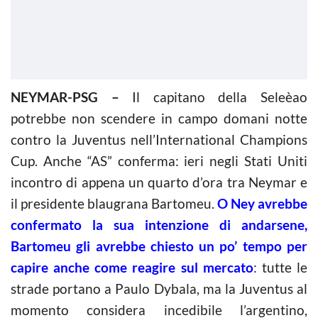
NEYMAR-PSG –
Il capitano della Seleèao
potrebbe non scendere in campo domani notte
contro la Juventus nell’International Champions
Cup. Anche “AS” conferma: ieri negli Stati Uniti
incontro di appena un quarto d’ora tra Neymar e
il presidente blaugrana Bartomeu.
O Ney avrebbe
confermato la sua intenzione di andarsene,
Bartomeu gli avrebbe chiesto un po’ tempo per
capire anche come reagire sul mercato
: tutte le
strade portano a Paulo Dybala, ma la Juventus al
momento considera incedibile l’argentino,