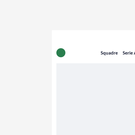
Squadre
Serie