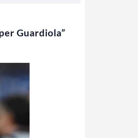
 per Guardiola”