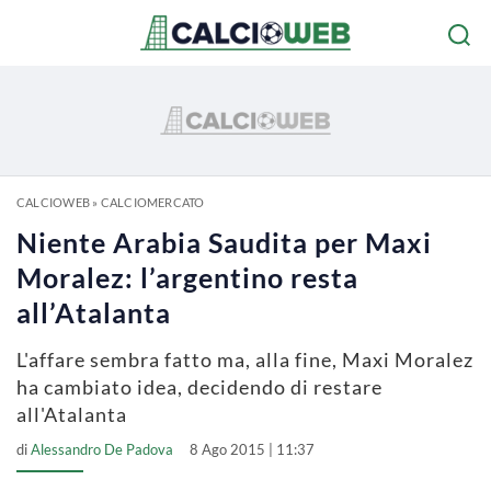
CALCIOWEB
»
CALCIOMERCATO
Niente Arabia Saudita per Maxi
Moralez: l’argentino resta
all’Atalanta
L'affare sembra fatto ma, alla fine, Maxi Moralez
ha cambiato idea, decidendo di restare
all'Atalanta
di
Alessandro De Padova
8 Ago 2015 | 11:37