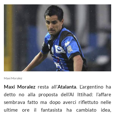
Maxi Moralez
Maxi Moralez
resta all’
Atalanta
. L’argentino ha
detto no alla proposta dell’Al Ittihad: l’affare
sembrava fatto ma dopo averci riflettuto nelle
ultime ore il fantasista ha cambiato idea,