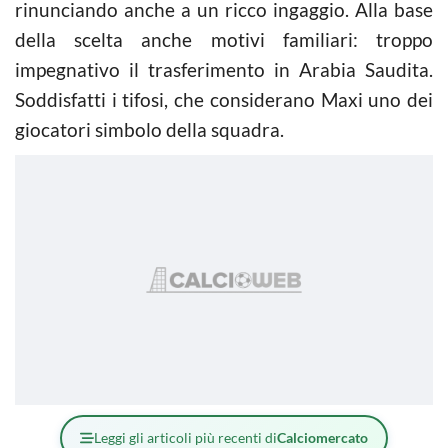
rinunciando anche a un ricco ingaggio. Alla base
della scelta anche motivi familiari: troppo
impegnativo il trasferimento in Arabia Saudita.
Soddisfatti i tifosi, che considerano Maxi uno dei
giocatori simbolo della squadra.
Leggi gli articoli più recenti di
Calciomercato