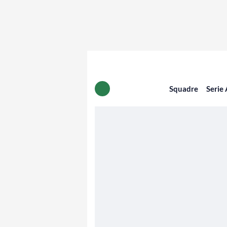
Squadre
Serie