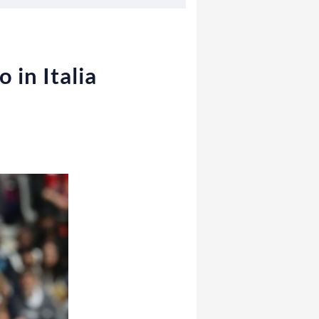
 in Italia