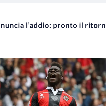
nuncia l’addio: pronto il ritorno