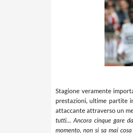
Stagione veramente import
prestazioni, ultime partite 
attaccante attraverso un me
tutti… Ancora cinque gare da
momento, non si sa mai cosa p