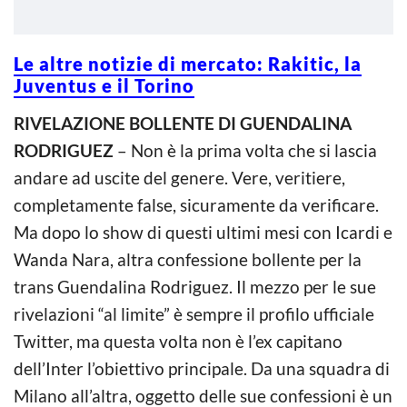
Le altre notizie di mercato: Rakitic, la
Juventus e il Torino
RIVELAZIONE BOLLENTE DI GUENDALINA
RODRIGUEZ
– Non è la prima volta che si lascia
andare ad uscite del genere. Vere, veritiere,
completamente false, sicuramente da verificare.
Ma dopo lo show di questi ultimi mesi con Icardi e
Wanda Nara, altra confessione bollente per la
trans Guendalina Rodriguez. Il mezzo per le sue
rivelazioni “al limite” è sempre il profilo ufficiale
Twitter, ma questa volta non è l’ex capitano
dell’Inter l’obiettivo principale. Da una squadra di
Milano all’altra, oggetto delle sue confessioni è un