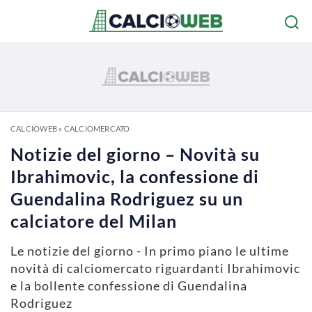
CALCIOWEB
»
CALCIOMERCATO
Notizie del giorno – Novità su
Ibrahimovic, la confessione di
Guendalina Rodriguez su un
calciatore del Milan
Le notizie del giorno - In primo piano le ultime
novità di calciomercato riguardanti Ibrahimovic
e la bollente confessione di Guendalina
Rodriguez