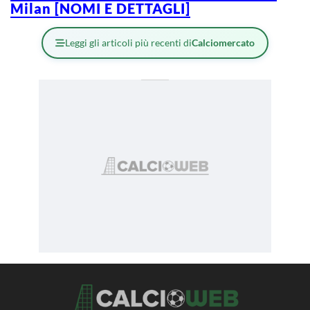
Milan [NOMI E DETTAGLI]
Leggi gli articoli più recenti di
Calciomercato