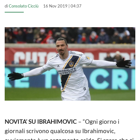
di
Consolato Cicciù
16 Nov 2019 | 04:37
NOVITA’ SU IBRAHIMOVIC
– “Ogni giorno i
giornali scrivono qualcosa su Ibrahimovic,