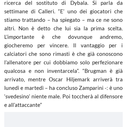
ricerca del sostituto di Dybala. Si parla da
settimane di Calleri. “E’ uno dei giocatori che
stiamo trattando – ha spiegato – ma ce ne sono
altri. Non è detto che lui sia la prima scelta.
L’importante è che dovunque andremo,
giocheremo per vincere. Il vantaggio per i
calciatori che sono rimasti è che già conoscono
l’allenatore per cui dobbiamo solo perfezionare
qualcosa e non inventarcela”. “Brugman è già
arrivato, mentre Oscar Hiljemark arriverà tra
lunedì e martedì – ha concluso Zamparini -: è uno
‘svedesino’ niente male. Poi toccherà al difensore
e all’attaccante”