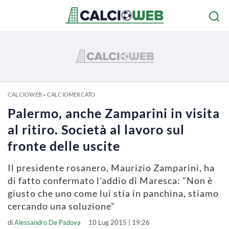
CALCIOWEB
»
CALCIOMERCATO
Palermo, anche Zamparini in visita
al ritiro. Società al lavoro sul
fronte delle uscite
Il presidente rosanero, Maurizio Zamparini, ha
di fatto confermato l'addio di Maresca: "Non è
giusto che uno come lui stia in panchina, stiamo
cercando una soluzione"
di
Alessandro De Padova
10 Lug 2015 | 19:26