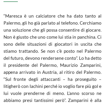
“Maresca è un calciatore che ha dato tanto al
Palermo, gli ho già parlato al telefono. Cerchiamo
una soluzione che gli possa consentire di giocare.
Non è giusto che uno come lui stia in panchina. Ci
sono delle situazioni di giocatori in uscita che
stiamo trattando. Se non c’è posto nel Palermo
del futuro, devono rendersene conto”. Lo ha detto
il presidente del Palermo, Maurizio Zamparini,
appena arrivato in Austria, al ritiro del Palermo.
“Sul fronte degli attaccanti – ha proseguito –
litigherò con Iachini perché io voglio fare più gol e
lui vuole prenderne di meno. L’anno scorso ne
abbiamo presi tantissimi però”. Zamparini è alla