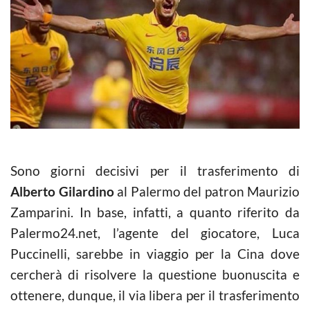
Sono giorni decisivi per il trasferimento di
Alberto Gilardino
al Palermo del patron Maurizio
Zamparini. In base, infatti, a quanto riferito da
Palermo24.net, l’agente del giocatore, Luca
Puccinelli, sarebbe in viaggio per la Cina dove
cercherà di risolvere la questione buonuscita e
ottenere, dunque, il via libera per il trasferimento