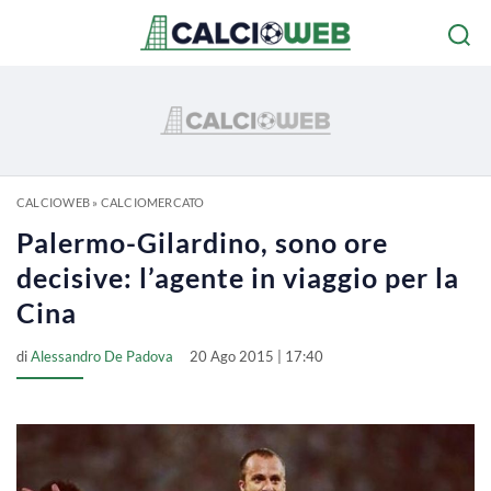
CALCIOWEB
»
CALCIOMERCATO
Palermo-Gilardino, sono ore
decisive: l’agente in viaggio per la
Cina
di
Alessandro De Padova
20 Ago 2015 | 17:40