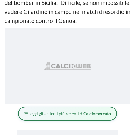
del bomber in Sicilia. Difficile, se non impossibile,
vedere Gilardino in campo nel match di esordio in
campionato contro il Genoa.
Leggi gli articoli più recenti di
Calciomercato