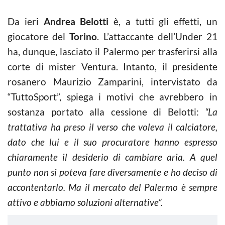
Da ieri
Andrea Belotti
è, a tutti gli effetti, un
giocatore del
Torino
. L’attaccante dell’Under 21
ha, dunque, lasciato il Palermo per trasferirsi alla
corte di mister Ventura. Intanto, il presidente
rosanero Maurizio Zamparini, intervistato da
“TuttoSport”, spiega i motivi che avrebbero in
sostanza portato alla cessione di Belotti:
“La
trattativa ha preso il verso che voleva il calciatore,
dato che lui e il suo procuratore hanno espresso
chiaramente il desiderio di cambiare aria. A quel
punto non si poteva fare diversamente e ho deciso di
accontentarlo. Ma il mercato del Palermo è sempre
attivo e abbiamo soluzioni alternative”.