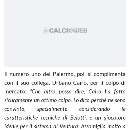
Il numero uno del Palermo, poi, si complimenta
con il suo collega, Urbano Cairo, per il colpo di
mercato:
“Che altro posso dire, Cairo ha fatto
sicuramente un ottimo colpo. Lo dico perché ne sono
convinto, specialmente considerando le
caratteristiche tecniche di Belotti: è un giocatore
ideale per il sistema di Ventura. Assomiglia molto a