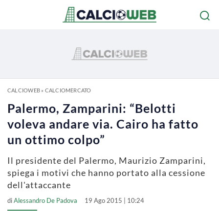
CALCIOWEB
»
CALCIOMERCATO
Palermo, Zamparini: “Belotti
voleva andare via. Cairo ha fatto
un ottimo colpo”
Il presidente del Palermo, Maurizio Zamparini,
spiega i motivi che hanno portato alla cessione
dell'attaccante
di
Alessandro De Padova
19 Ago 2015 | 10:24