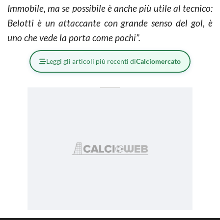
Immobile, ma se possibile è anche più utile al tecnico:
Belotti è un attaccante con grande senso del gol, è
uno che vede la porta come pochi”.
Leggi gli articoli più recenti di
Calciomercato