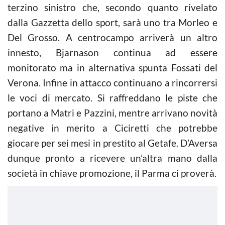
terzino sinistro che, secondo quanto rivelato
dalla Gazzetta dello sport, sarà uno tra Morleo e
Del Grosso. A centrocampo arriverà un altro
innesto, Bjarnason continua ad essere
monitorato ma in alternativa spunta Fossati del
Verona. Infine in attacco continuano a rincorrersi
le voci di mercato. Si raffreddano le piste che
portano a Matri e Pazzini, mentre arrivano novità
negative in merito a Ciciretti che potrebbe
giocare per sei mesi in prestito al Getafe. D’Aversa
dunque pronto a ricevere un’altra mano dalla
società in chiave promozione, il Parma ci proverà.