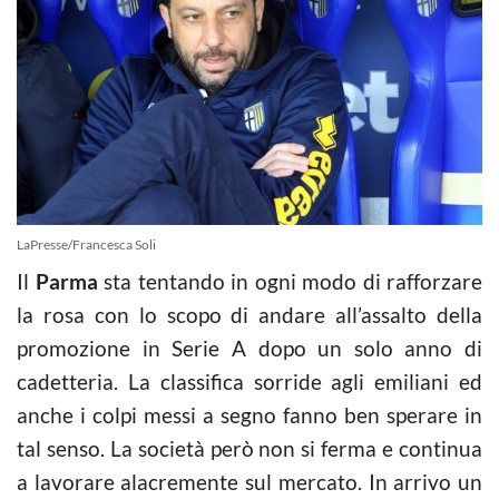
LaPresse/Francesca Soli
Il
Parma
sta tentando in ogni modo di rafforzare
la rosa con lo scopo di andare all’assalto della
promozione in Serie A dopo un solo anno di
cadetteria. La classifica sorride agli emiliani ed
anche i colpi messi a segno fanno ben sperare in
tal senso. La società però non si ferma e continua
a lavorare alacremente sul mercato. In arrivo un