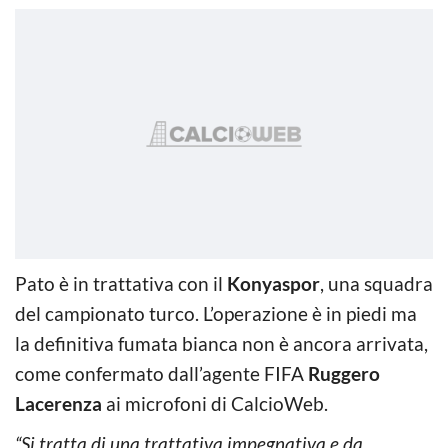
Pato è in trattativa con il
Konyaspor
, una squadra
del campionato turco. L’operazione è in piedi ma
la definitiva fumata bianca non è ancora arrivata,
come confermato dall’agente FIFA
Ruggero
Lacerenza
ai microfoni di CalcioWeb.
“Si tratta di una trattativa impegnativa e da