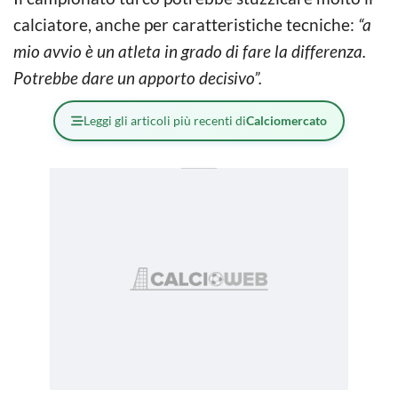
calciatore, anche per caratteristiche tecniche:
“a
mio avvio è un atleta in grado di fare la differenza.
Potrebbe dare un apporto decisivo”.
Leggi gli articoli più recenti di
Calciomercato