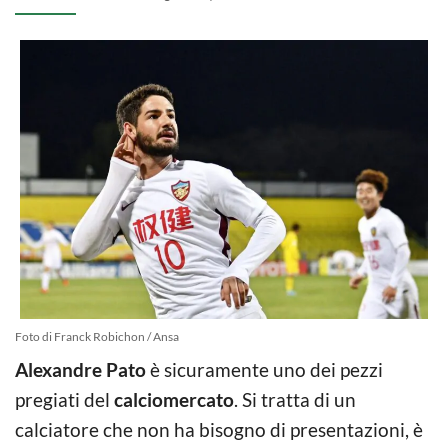
Foto di Franck Robichon / Ansa
Alexandre Pato
è sicuramente uno dei pezzi
pregiati del
calciomercato
. Si tratta di un
calciatore che non ha bisogno di presentazioni, è