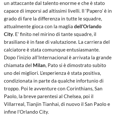
un attaccante dal talento enorme e che è stato
capace di imporsi ad altissimi livelli. Il ‘Papero’ è in
grado di fare la differenza in tutte le squadre,
attualmente gioca con la maglia
dell’Orlando
City
. E’ finito nel mirino di tante squadre, il
brasiliano è in fase di valutazione. La carriera del
calciatore è stata comunque entusiasmante.
Dopo l’inizio all’Internacional è arrivata la grande
chiamata del
Milan
, Pato si è dimostrato subito
uno dei migliori. L’esperienza è stata positiva,
condizionata in parte da qualche infortunio di
troppo. Poi le avventure con Corinthians, San
Paolo, la breve parentesi al Chelsea, poi il
Villarreal, Tianjin Tianhai, di nuovo il San Paolo e
infine l’Orlando City.