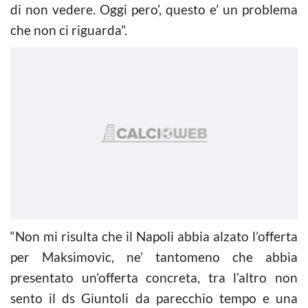
di non vedere. Oggi pero’, questo e’ un problema
che non ci riguarda”.
“Non mi risulta che il Napoli abbia alzato l’offerta
per Maksimovic, ne’ tantomeno che abbia
presentato un’offerta concreta, tra l’altro non
sento il ds Giuntoli da parecchio tempo e una