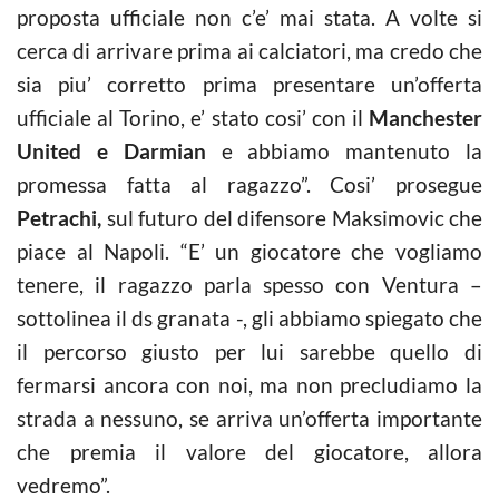
proposta ufficiale non c’e’ mai stata. A volte si
cerca di arrivare prima ai calciatori, ma credo che
sia piu’ corretto prima presentare un’offerta
ufficiale al Torino, e’ stato cosi’ con il
Manchester
United e Darmian
e abbiamo mantenuto la
promessa fatta al ragazzo”. Cosi’ prosegue
Petrachi,
sul futuro del difensore Maksimovic che
piace al Napoli. “E’ un giocatore che vogliamo
tenere, il ragazzo parla spesso con Ventura –
sottolinea il ds granata -, gli abbiamo spiegato che
il percorso giusto per lui sarebbe quello di
fermarsi ancora con noi, ma non precludiamo la
strada a nessuno, se arriva un’offerta importante
che premia il valore del giocatore, allora
vedremo”.