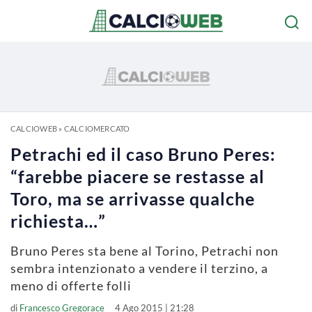
CALCIOWEB
»
CALCIOMERCATO
Petrachi ed il caso Bruno Peres:
“farebbe piacere se restasse al
Toro, ma se arrivasse qualche
richiesta…”
Bruno Peres sta bene al Torino, Petrachi non
sembra intenzionato a vendere il terzino, a
meno di offerte folli
di
Francesco Gregorace
4 Ago 2015 | 21:28