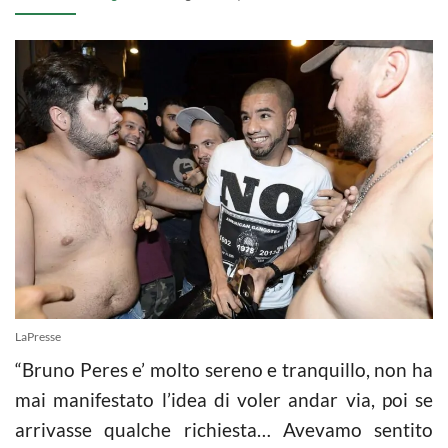
LaPresse
“Bruno Peres e’ molto sereno e tranquillo, non ha
mai manifestato l’idea di voler andar via, poi se
arrivasse qualche richiesta… Avevamo sentito