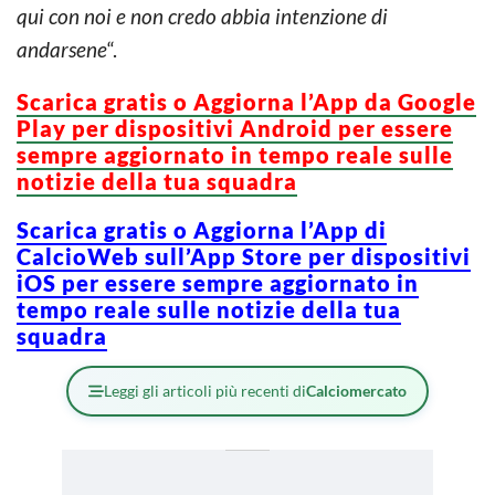
qui con noi e non credo abbia intenzione di
andarsene
“.
Scarica gratis o Aggiorna l’App da Google
Play per dispositivi Android per essere
sempre aggiornato in tempo reale sulle
notizie della tua squadra
Scarica gratis o Aggiorna l’App di
CalcioWeb sull’App Store per dispositivi
iOS per essere sempre aggiornato in
tempo reale sulle notizie della tua
squadra
Leggi gli articoli più recenti di
Calciomercato