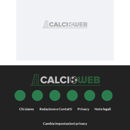
Chi siamo
Redazione e Contatti
Privacy
Note legali
Cambia impostazioni privacy