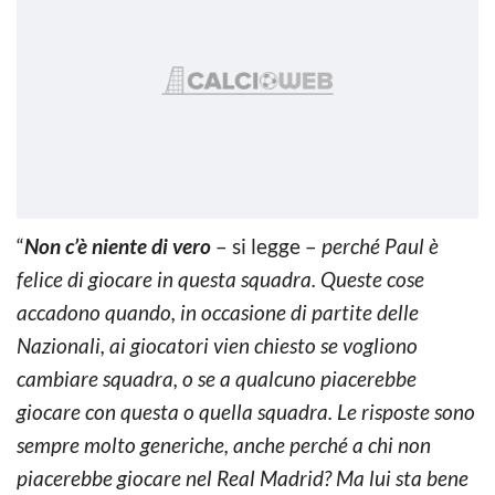
“
Non c’è niente di vero
– si legge –
perché Paul è
felice di giocare in questa squadra. Queste cose
accadono quando, in occasione di partite delle
Nazionali, ai giocatori vien chiesto se vogliono
cambiare squadra, o se a qualcuno piacerebbe
giocare con questa o quella squadra. Le risposte sono
sempre molto generiche, anche perché a chi non
piacerebbe giocare nel Real Madrid? Ma lui sta bene