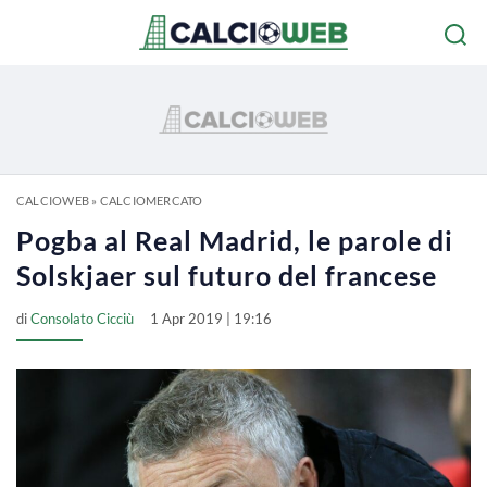
CALCIOWEB
»
CALCIOMERCATO
Pogba al Real Madrid, le parole di
Solskjaer sul futuro del francese
di
Consolato Cicciù
1 Apr 2019 | 19:16