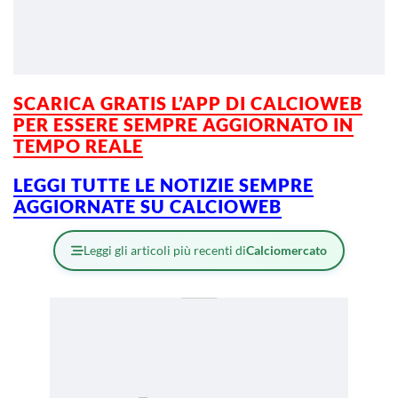
SCARICA GRATIS L’APP DI CALCIOWEB
PER ESSERE SEMPRE AGGIORNATO IN
TEMPO REALE
LEGGI TUTTE LE NOTIZIE SEMPRE
AGGIORNATE SU CALCIOWEB
Leggi gli articoli più recenti di
Calciomercato