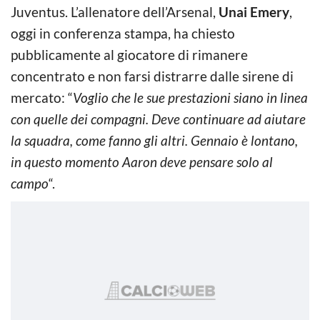
Juventus. L’allenatore dell’Arsenal,
Unai Emery
,
oggi in conferenza stampa, ha chiesto
pubblicamente al giocatore di rimanere
concentrato e non farsi distrarre dalle sirene di
mercato: “
Voglio che le sue prestazioni siano in linea
con quelle dei compagni. Deve continuare ad aiutare
la squadra, come fanno gli altri. Gennaio è lontano,
in questo momento Aaron deve pensare solo al
campo
“.