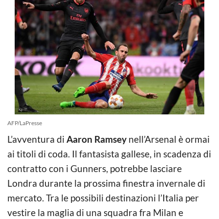
AFP/LaPresse
L’avventura di
Aaron Ramsey
nell’Arsenal è ormai
ai titoli di coda. Il fantasista gallese, in scadenza di
contratto con i Gunners, potrebbe lasciare
Londra durante la prossima finestra invernale di
mercato. Tra le possibili destinazioni l’Italia per
vestire la maglia di una squadra fra Milan e