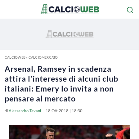
CALCIOWEB
»
CALCIOMERCATO
Arsenal, Ramsey in scadenza
attira l’interesse di alcuni club
italiani: Emery lo invita a non
pensare al mercato
di
Alessandro Tavani
18 Ott 2018 | 18:30