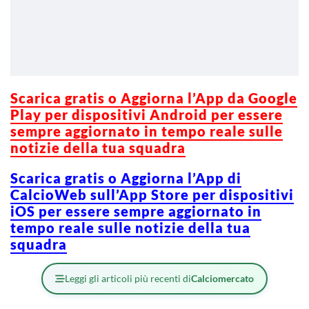
Scarica gratis o Aggiorna l’App da Google
Play per dispositivi Android per essere
sempre aggiornato in tempo reale sulle
notizie della tua squadra
Scarica gratis o Aggiorna l’App di
CalcioWeb sull’App Store per dispositivi
iOS per essere sempre aggiornato in
tempo reale sulle notizie della tua
squadra
Leggi gli articoli più recenti di
Calciomercato