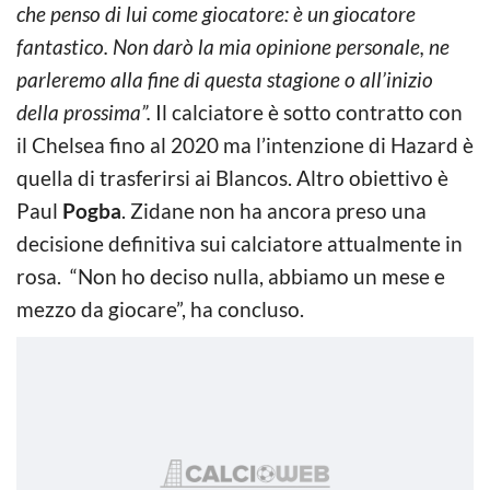
che penso di lui come giocatore: è un giocatore
fantastico. Non darò la mia opinione personale, ne
parleremo alla fine di questa stagione o all’inizio
della prossima”.
Il calciatore è sotto contratto con
il Chelsea fino al 2020 ma l’intenzione di Hazard è
quella di trasferirsi ai Blancos. Altro obiettivo è
Paul
Pogba
. Zidane non ha ancora preso una
decisione definitiva sui calciatore attualmente in
rosa. “Non ho deciso nulla, abbiamo un mese e
mezzo da giocare”, ha concluso.