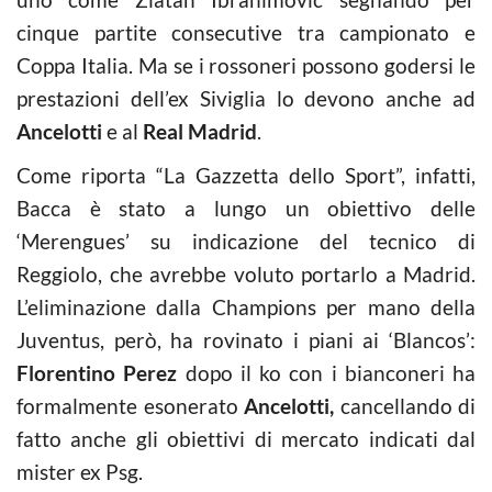
cinque partite consecutive tra campionato e
Coppa Italia. Ma se i rossoneri possono godersi le
prestazioni dell’ex Siviglia lo devono anche ad
Ancelotti
e al
Real Madrid
.
Come riporta “La Gazzetta dello Sport”, infatti,
Bacca è stato a lungo un obiettivo delle
‘Merengues’ su indicazione del tecnico di
Reggiolo, che avrebbe voluto portarlo a Madrid.
L’eliminazione dalla Champions per mano della
Juventus, però, ha rovinato i piani ai ‘Blancos’:
Florentino Perez
dopo il ko con i bianconeri ha
formalmente esonerato
Ancelotti,
cancellando di
fatto anche gli obiettivi di mercato indicati dal
mister ex Psg.