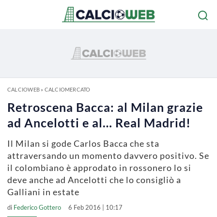
CALCIOWEB
»
CALCIOMERCATO
Retroscena Bacca: al Milan grazie
ad Ancelotti e al… Real Madrid!
Il Milan si gode Carlos Bacca che sta
attraversando un momento davvero positivo. Se
il colombiano è approdato in rossonero lo si
deve anche ad Ancelotti che lo consigliò a
Galliani in estate
di
Federico Gottero
6 Feb 2016 | 10:17