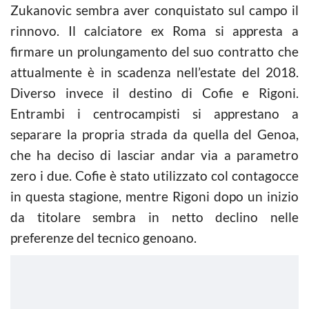
Zukanovic sembra aver conquistato sul campo il
rinnovo. Il calciatore ex Roma si appresta a
firmare un prolungamento del suo contratto che
attualmente è in scadenza nell’estate del 2018.
Diverso invece il destino di Cofie e Rigoni.
Entrambi i centrocampisti si apprestano a
separare la propria strada da quella del Genoa,
che ha deciso di lasciar andar via a parametro
zero i due. Cofie è stato utilizzato col contagocce
in questa stagione, mentre Rigoni dopo un inizio
da titolare sembra in netto declino nelle
preferenze del tecnico genoano.