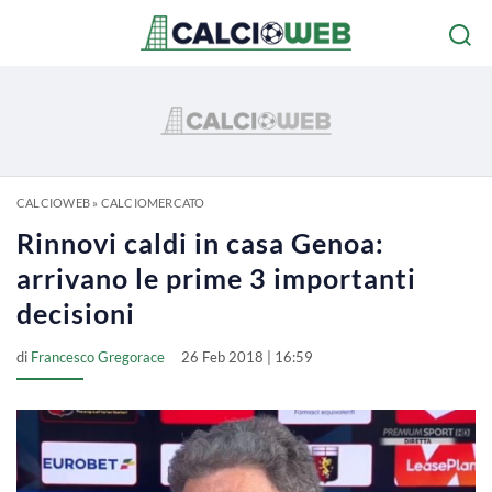
CALCIOWEB
»
CALCIOMERCATO
Rinnovi caldi in casa Genoa:
arrivano le prime 3 importanti
decisioni
di
Francesco Gregorace
26 Feb 2018 | 16:59