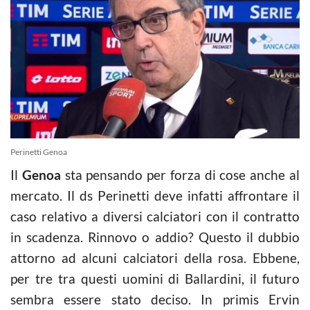
Perinetti Genoa
Il
Genoa
sta pensando per forza di cose anche al
mercato. Il ds Perinetti deve infatti affrontare il
caso relativo a diversi calciatori con il contratto
in scadenza. Rinnovo o addio? Questo il dubbio
attorno ad alcuni calciatori della rosa. Ebbene,
per tre tra questi uomini di Ballardini, il futuro
sembra essere stato deciso. In primis Ervin