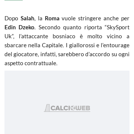
Dopo
Salah
, la
Roma
vuole stringere anche per
Edin Dzeko
. Secondo quanto riporta “SkySport
Uk”, l’attaccante bosniaco è molto vicino a
sbarcare nella Capitale. I giallorossi e l’entourage
del giocatore, infatti, sarebbero d’accordo su ogni
aspetto contrattuale.