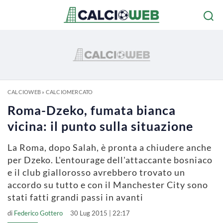
CALCIOWEB
»
CALCIOMERCATO
Roma-Dzeko, fumata bianca
vicina: il punto sulla situazione
La Roma, dopo Salah, è pronta a chiudere anche
per Dzeko. L'entourage dell'attaccante bosniaco
e il club giallorosso avrebbero trovato un
accordo su tutto e con il Manchester City sono
stati fatti grandi passi in avanti
di
Federico Gottero
30 Lug 2015 | 22:17