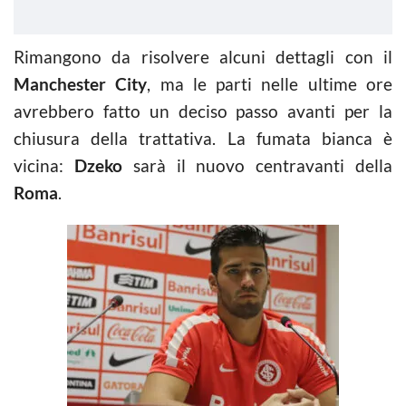
Rimangono da risolvere alcuni dettagli con il
Manchester City
, ma le parti nelle ultime ore
avrebbero fatto un deciso passo avanti per la
chiusura della trattativa. La fumata bianca è
vicina:
Dzeko
sarà il nuovo centravanti della
Roma
.