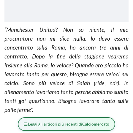
“Manchester United? Non so niente, il mio
procuratore non mi dice nulla. Io devo essere
concentrato sulla Roma, ho ancora tre anni di
contratto. Dopo la fine della stagione vedremo
insieme alla Roma. Io veloce? Quando ero piccolo ho
lavorato tanto per questo, bisogna essere veloci nel
calcio. Sono più veloce di Salah (ride, ndr). In
allenamento lavoriamo tanto perché abbiamo subito
tanti gol quest’anno. Bisogna lavorare tanto sulle
palle ferme”.
Leggi gli articoli più recenti di
Calciomercato