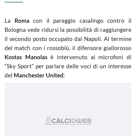
La
Roma
con il pareggio casalingo contro il
Bologna vede ridursi la possibilità di raggiungere
il secondo posto occupato dal Napoli. Al termine
del match con i rossoblù, il difensore giallorosso
Kostas Manolas
è intervenuto ai microfoni di
“Sky Sport” per parlare delle voci di un interesse
del
Manchester United
: