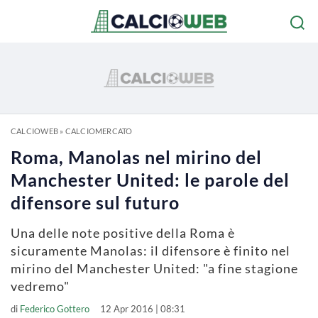
CALCIOWEB
»
CALCIOMERCATO
Roma, Manolas nel mirino del
Manchester United: le parole del
difensore sul futuro
Una delle note positive della Roma è
sicuramente Manolas: il difensore è finito nel
mirino del Manchester United: "a fine stagione
vedremo"
di
Federico Gottero
12 Apr 2016 | 08:31