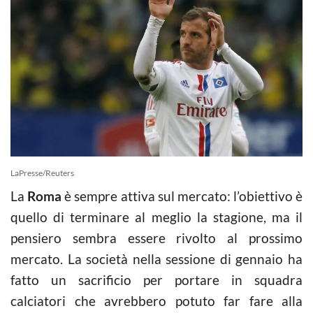
LaPresse/Reuters
La
Roma
è sempre attiva sul mercato: l’obiettivo è
quello di terminare al meglio la stagione, ma il
pensiero sembra essere rivolto al prossimo
mercato. La società nella sessione di gennaio ha
fatto un sacrificio per portare in squadra
calciatori che avrebbero potuto far fare alla