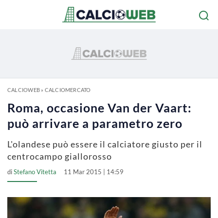
CALCIOWEB
»
CALCIOMERCATO
Roma, occasione Van der Vaart:
può arrivare a parametro zero
L'olandese può essere il calciatore giusto per il
centrocampo giallorosso
di
Stefano Vitetta
11 Mar 2015 | 14:59