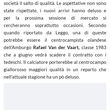
società il salto di qualità. Le aspettative non sono
state rispettate, i nuovi arrivi hanno deluso e
per la prossima sessione di mercato si
cercheranno soprattutto occasioni. Secondo
quando riportato da Leggo, una di queste
potrebbe essere il centrocampista olandese
dell’Amburgo
Rafael Van der Vaart,
classe 1983
che a giugno vedrà scadere il contratto con i
tedeschi. Il calciatore porterebbe al centrocampo
giallorosso maggiori qualità in un reparto che
nell’attuale stagione ha un pò deluso.