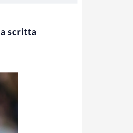
la scritta