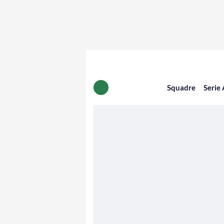
Squadre
Serie