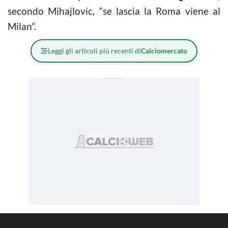
secondo Mihajlovic, “se lascia la Roma viene al
Milan”.
Leggi gli articoli più recenti di
Calciomercato