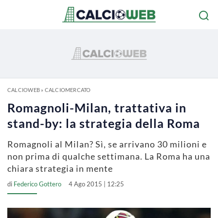
CALCIOWEB
»
CALCIOMERCATO
Romagnoli-Milan, trattativa in
stand-by: la strategia della Roma
Romagnoli al Milan? Sì, se arrivano 30 milioni e
non prima di qualche settimana. La Roma ha una
chiara strategia in mente
di
Federico Gottero
4 Ago 2015 | 12:25