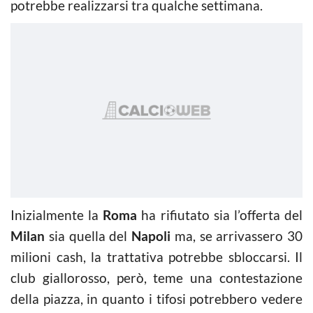
potrebbe realizzarsi tra qualche settimana.
Inizialmente la
Roma
ha rifiutato sia l’offerta del
Milan
sia quella del
Napoli
ma, se arrivassero 30
milioni cash, la trattativa potrebbe sbloccarsi. Il
club giallorosso, però, teme una contestazione
della piazza, in quanto i tifosi potrebbero vedere