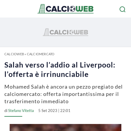
CALCIOWEB
»
CALCIOMERCATO
Salah verso l’addio al Liverpool:
l’offerta è irrinunciabile
Mohamed Salah è ancora un pezzo pregiato del
calciomercato: offerta importantissima per il
trasferimento immediato
di
Stefano Vitetta
5 Set 2023 | 22:01