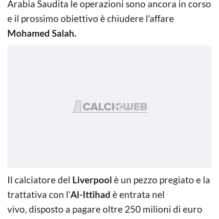
Arabia Saudita le operazioni sono ancora in corso
e il prossimo obiettivo è chiudere l’affare
Mohamed Salah.
Il calciatore del
Liverpool
è un pezzo pregiato e la
trattativa con l’
Al-Ittihad
è entrata nel
vivo, disposto a pagare oltre 250 milioni di euro