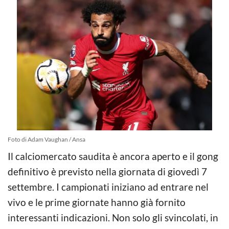
Foto di Adam Vaughan / Ansa
Il calciomercato saudita è ancora aperto e il gong
definitivo è previsto nella giornata di giovedì 7
settembre. I campionati iniziano ad entrare nel
vivo e le prime giornate hanno già fornito
interessanti indicazioni. Non solo gli svincolati, in