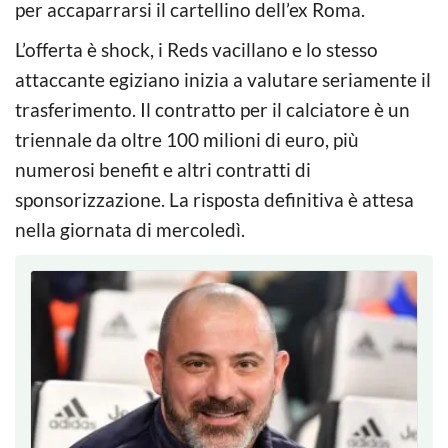
per accaparrarsi il cartellino dell’ex Roma.
L’offerta è shock, i Reds vacillano e lo stesso
attaccante egiziano inizia a valutare seriamente il
trasferimento. Il contratto per il calciatore è un
triennale da oltre 100 milioni di euro, più
numerosi benefit e altri contratti di
sponsorizzazione. La risposta definitiva è attesa
nella giornata di mercoledì.