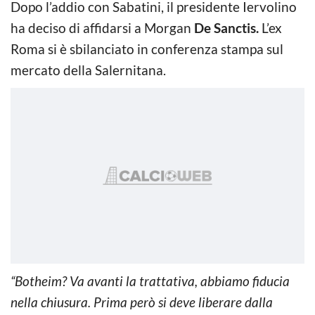
Dopo l’addio con Sabatini, il presidente Iervolino
ha deciso di affidarsi a Morgan
De Sanctis.
L’ex
Roma si è sbilanciato in conferenza stampa sul
mercato della Salernitana.
“Botheim? Va avanti la trattativa, abbiamo fiducia
nella chiusura. Prima però si deve liberare dalla