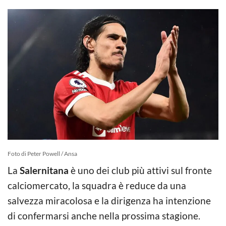
Foto di Peter Powell / Ansa
La
Salernitana
è uno dei club più attivi sul fronte
calciomercato, la squadra è reduce da una
salvezza miracolosa e la dirigenza ha intenzione
di confermarsi anche nella prossima stagione.