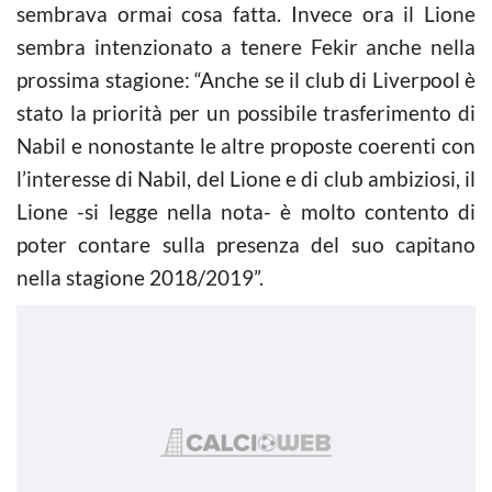
sembrava ormai cosa fatta. Invece ora il Lione
sembra intenzionato a tenere Fekir anche nella
prossima stagione: “Anche se il club di Liverpool è
stato la priorità per un possibile trasferimento di
Nabil e nonostante le altre proposte coerenti con
l’interesse di Nabil, del Lione e di club ambiziosi, il
Lione -si legge nella nota- è molto contento di
poter contare sulla presenza del suo capitano
nella stagione 2018/2019”.