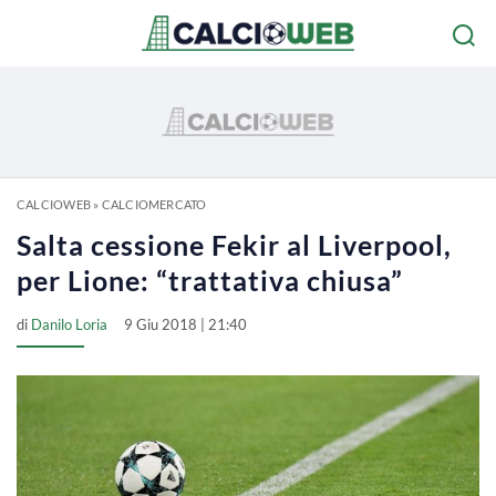
CALCIOWEB
»
CALCIOMERCATO
Salta cessione Fekir al Liverpool,
per Lione: “trattativa chiusa”
di
Danilo Loria
9 Giu 2018 | 21:40