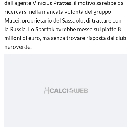
dall’agente Vinicius
Prattes
, il motivo sarebbe da
ricercarsi nella mancata volontà del gruppo
Mapei, proprietario del Sassuolo, di trattare con
la Russia. Lo Spartak avrebbe messo sul piatto 8
milioni di euro, ma senza trovare risposta dal club
neroverde.