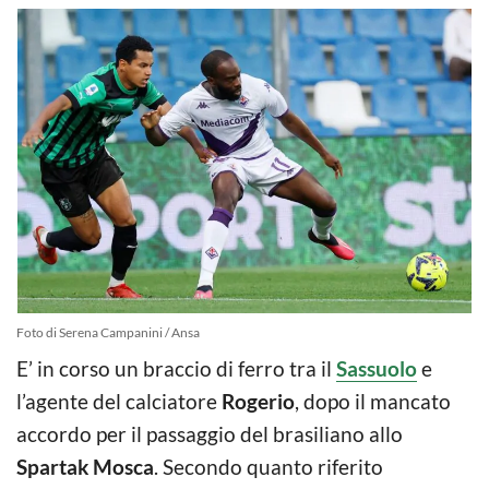
Foto di Serena Campanini / Ansa
E’ in corso un braccio di ferro tra il
Sassuolo
e
l’agente del calciatore
Rogerio
, dopo il mancato
accordo per il passaggio del brasiliano allo
Spartak Mosca
. Secondo quanto riferito