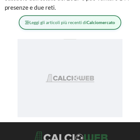
presenze e due reti.
Leggi gli articoli più recenti di
Calciomercato