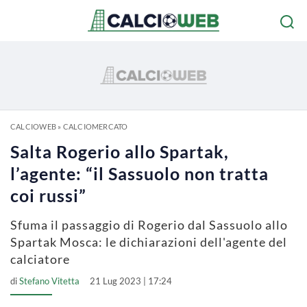
CALCIOWEB
»
CALCIOMERCATO
Salta Rogerio allo Spartak,
l’agente: “il Sassuolo non tratta
coi russi”
Sfuma il passaggio di Rogerio dal Sassuolo allo
Spartak Mosca: le dichiarazioni dell'agente del
calciatore
di
Stefano Vitetta
21 Lug 2023 | 17:24