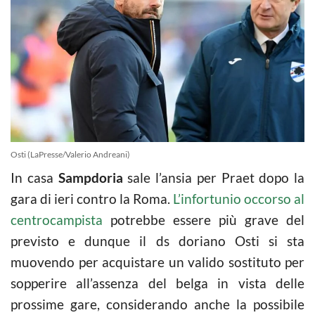
Osti (LaPresse/Valerio Andreani)
In casa
Sampdoria
sale l’ansia per Praet dopo la
gara di ieri contro la Roma.
L’infortunio occorso al
centrocampista
potrebbe essere più grave del
previsto e dunque il ds doriano Osti si sta
muovendo per acquistare un valido sostituto per
sopperire all’assenza del belga in vista delle
prossime gare, considerando anche la possibile