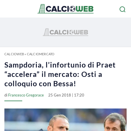
CALCIOWEB
»
CALCIOMERCATO
Sampdoria, l’infortunio di Praet
“accelera” il mercato: Osti a
colloquio con Bessa!
di
Francesco Gregorace
25 Gen 2018 | 17:20