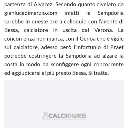
partenza di Alvarez. Secondo quanto rivelato da
gianlucadimarzio.com infatti la Sampdoria
sarebbe in queste ore a colloquio con l’agente di
Bessa, calciatore in uscita dal Verona. La
concorrenza non manca, con il Genoa che è vigile
sul calciatore, adesso però l’infortunio di Praet
potrebbe costringere la Sampdoria ad alzare la
posta in modo da sconfiggere ogni concorrente
ed aggiudicarsi al più presto Bessa. Si tratta.