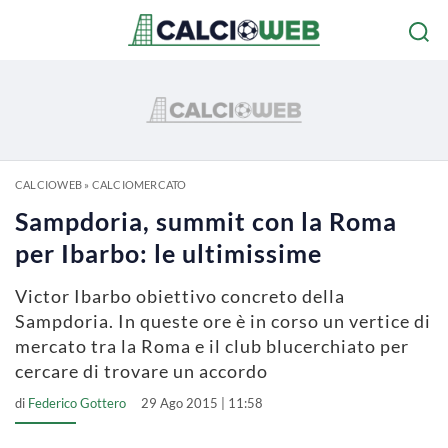
CALCIOWEB
»
CALCIOMERCATO
Sampdoria, summit con la Roma
per Ibarbo: le ultimissime
Victor Ibarbo obiettivo concreto della
Sampdoria. In queste ore è in corso un vertice di
mercato tra la Roma e il club blucerchiato per
cercare di trovare un accordo
di
Federico Gottero
29 Ago 2015 | 11:58