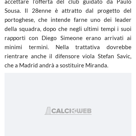
accettare l’offerta del club guidato da Paulo
Sousa. Il 28enne è attratto dal progetto del
portoghese, che intende farne uno dei leader
della squadra, dopo che negli ultimi tempi i suoi
rapporti con Diego Simeone erano arrivati ai
minimi termini. Nella trattativa dovrebbe
rientrare anche il difensore viola Stefan Savic,
che a Madrid andrà a sostituire Miranda.