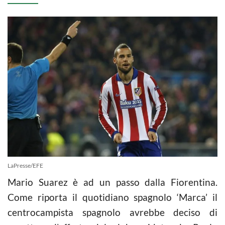
LaPresse/EFE
Mario Suarez è ad un passo dalla Fiorentina.
Come riporta il quotidiano spagnolo ‘Marca’ il
centrocampista spagnolo avrebbe deciso di