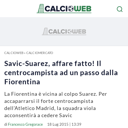
CALCIOWEB
»
CALCIOMERCATO
Savic-Suarez, affare fatto! Il
centrocampista ad un passo dalla
Fiorentina
La Fiorentina è vicina al colpo Suarez. Per
accaparrarsi il forte centrocampista
dell'Atletico Madrid, la squadra viola
acconsentirà a cedere Savic
di
Francesco Gregorace
18 Lug 2015 | 13:39