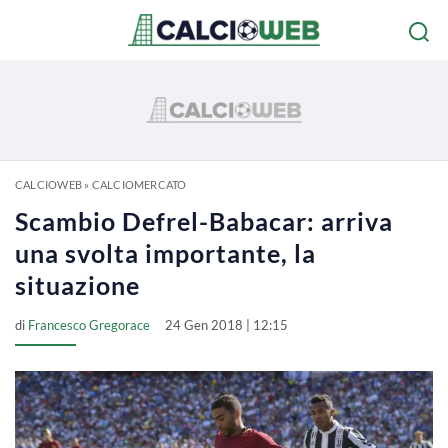
CALCIOWEB
»
CALCIOMERCATO
Scambio Defrel-Babacar: arriva
una svolta importante, la
situazione
di
Francesco Gregorace
24 Gen 2018 | 12:15