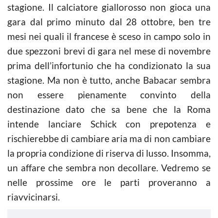
stagione. Il calciatore giallorosso non gioca una
gara dal primo minuto dal 28 ottobre, ben tre
mesi nei quali il francese è sceso in campo solo in
due spezzoni brevi di gara nel mese di novembre
prima dell’infortunio che ha condizionato la sua
stagione. Ma non è tutto, anche Babacar sembra
non essere pienamente convinto della
destinazione dato che sa bene che la Roma
intende lanciare Schick con prepotenza e
rischierebbe di cambiare aria ma di non cambiare
la propria condizione di riserva di lusso. Insomma,
un affare che sembra non decollare. Vedremo se
nelle prossime ore le parti proveranno a
riavvicinarsi.