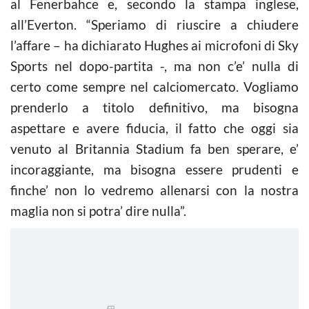
al Fenerbahce e, secondo la stampa inglese,
all’Everton. “Speriamo di riuscire a chiudere
l’affare – ha dichiarato Hughes ai microfoni di Sky
Sports nel dopo-partita -, ma non c’e’ nulla di
certo come sempre nel
calciomercato
. Vogliamo
prenderlo a titolo definitivo, ma bisogna
aspettare e avere fiducia, il fatto che oggi sia
venuto al Britannia Stadium fa ben sperare, e’
incoraggiante, ma bisogna essere prudenti e
finche’ non lo vedremo allenarsi con la nostra
maglia non si potra’ dire nulla”.