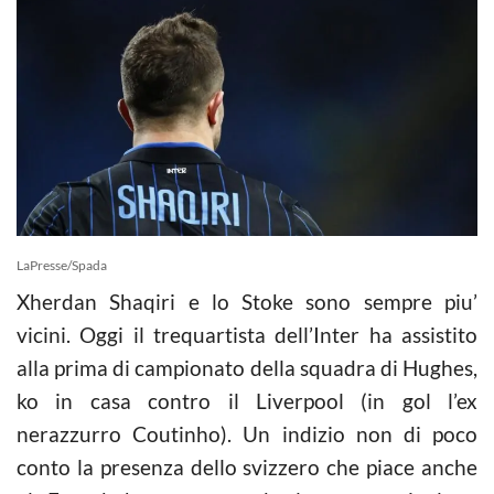
LaPresse/Spada
Xherdan Shaqiri e lo Stoke sono sempre piu’
vicini. Oggi il trequartista dell’Inter ha assistito
alla prima di campionato della squadra di Hughes,
ko in casa contro il Liverpool (in gol l’ex
nerazzurro Coutinho). Un indizio non di poco
conto la presenza dello svizzero che piace anche