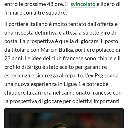
entro le prossime 48 ore. E’
svincolato
e libero di
firmare con altre squadre.
Il portiere italiano è molto tentato dall’offerta e
una risposta definitiva è attesa a stretto giro di
posta. La prospettiva è quella di giocarsi il posto
da titolare con Marcin
Bułka
, portiere polacco di
23 anni. Le idee del club francese sono chiare e il
profilo di Sirigu è stato scelto per garantire
esperienza e sicurezza al reparto. L’ex Psg sogna
una nuova esperienza in Ligue 1 e potrebbe
chiudere la carriera nel campionato francese con
la prospettiva di giocare per obiettivi importanti.