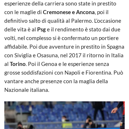
esperienze della carriera sono state in prestito
con le maglie di
Cremonese e Ancona
, poi il
definitivo salto di qualità al Palermo. L’occasione
delle vita è al
Psg
e il rendimento è stato dai due
volti, nel complesso si è confermato un portiere
affidabile. Poi due avventure in prestito in Spagna
con Siviglia e Osasuna, nel 2017 il ritorno in Italia
al
Torino
. Poi il Genoa e le esperienze senza
grosse soddisfazioni con Napoli e Fiorentina. Può
vantare anche presenze con la maglia della
Nazionale italiana.