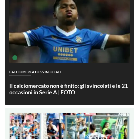
CALCIOMERCATO SVINCOLATI
Il calciomercato non è finito: gli svincolati e le 21
occasioni in Serie A | FOTO