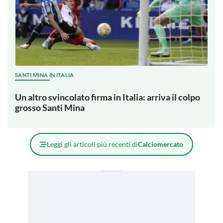
SANTI MINA IN ITALIA
Un altro svincolato firma in Italia: arriva il colpo
grosso Santi Mina
Leggi gli articoli più recenti di
Calciomercato