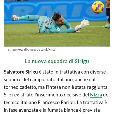
Sirigu (Foto di Giuseppe Lami / Ansa)
La nuova squadra di Sirigu
Salvatore Sirigu
è stato in trattativa con diverse
squadre del campionato italiano, anche dal
torneo cadetto, ma l’intesa non è stata raggiunta.
Si è registrato l’inserimento decisivo del
Nizza
del
tecnico italiano Francesco Farioli. La trattativa è
in fase avanzata e la fumata bianca è prevista