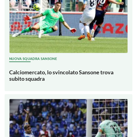
NUOVA SQUADRA SANSONE
Calciomercato, lo svincolato Sansone trova
subito squadra