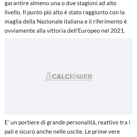
garantire almeno una o due stagioni ad alto
livello. Il punto più alto è stato raggiunto con la
maglia della Nazionale italiana e il riferimento è
ovviamente alla vittoria dell’Europeo nel 2021.
E’ un portiere di grande personalità, reattivo tra i
pali e sicuro anche nelle uscite. Le prime vere