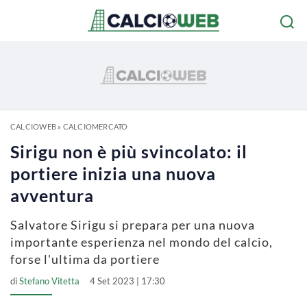
CALCIOWEB
»
CALCIOMERCATO
Sirigu non è più svincolato: il
portiere inizia una nuova
avventura
Salvatore Sirigu si prepara per una nuova
importante esperienza nel mondo del calcio,
forse l'ultima da portiere
di
Stefano Vitetta
4 Set 2023 | 17:30