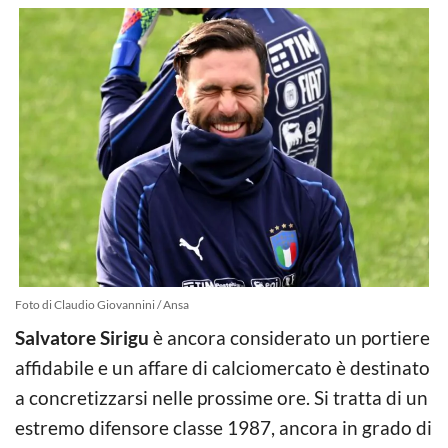
Foto di Claudio Giovannini / Ansa
Salvatore Sirigu
è ancora considerato un portiere
affidabile e un affare di calciomercato è destinato
a concretizzarsi nelle prossime ore. Si tratta di un
estremo difensore classe 1987, ancora in grado di