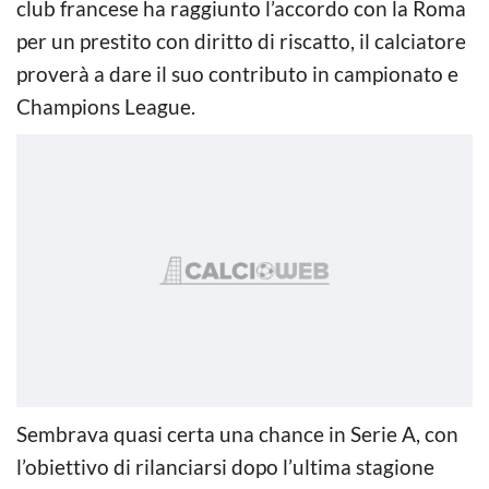
club francese ha raggiunto l’accordo con la Roma
per un prestito con diritto di riscatto, il calciatore
proverà a dare il suo contributo in campionato e
Champions League.
Sembrava quasi certa una chance in Serie A, con
l’obiettivo di rilanciarsi dopo l’ultima stagione