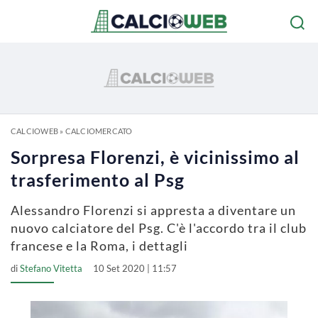
CALCIOWEB
»
CALCIOMERCATO
Sorpresa Florenzi, è vicinissimo al
trasferimento al Psg
Alessandro Florenzi si appresta a diventare un
nuovo calciatore del Psg. C'è l'accordo tra il club
francese e la Roma, i dettagli
di
Stefano Vitetta
10 Set 2020 | 11:57