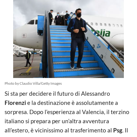
Photo by Claudio Villa/Getty Images
Si sta per decidere il futuro di Alessandro
Florenzi
e la destinazione è assolutamente a
sorpresa. Dopo l’esperienza al Valencia, il terzino
italiano si prepara per un’altra avventura
all’estero, è vicinissimo al trasferimento al
Psg
. Il