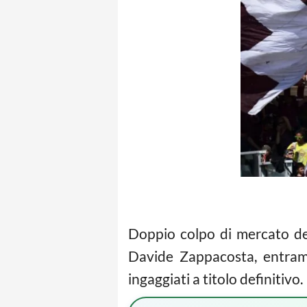
Doppio colpo di mercato del 
Davide Zappacosta, entrambi
ingaggiati a titolo definitivo.