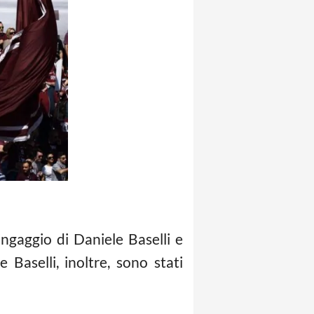
ingaggio di Daniele Baselli e
Baselli, inoltre, sono stati