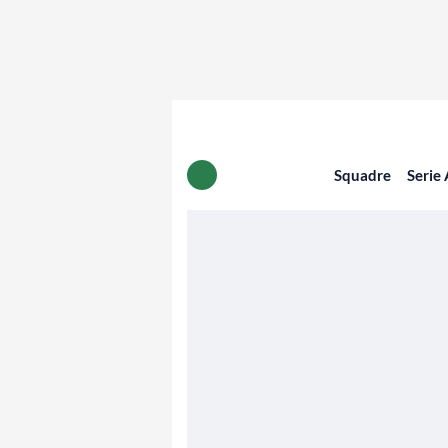
Squadre
Serie