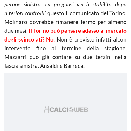
perone sinistro. La prognosi verrà stabilita dopo
ulteriori controlli”
questo il comunicato del Torino,
Molinaro dovrebbe rimanere fermo per almeno
due mesi.
Il Torino può pensare adesso al mercato
degli svincolati? No.
Non è previsto infatti alcun
intervento fino al termine della stagione,
Mazzarri può già contare su due terzini nella
fascia sinistra, Ansaldi e Barreca.