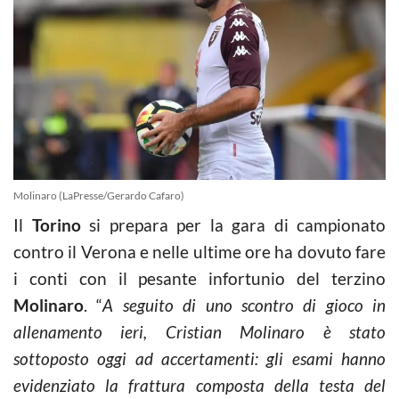
Molinaro (LaPresse/Gerardo Cafaro)
Il
Torino
si prepara per la gara di campionato
contro il Verona e nelle ultime ore ha dovuto fare
i conti con il pesante infortunio del terzino
Molinaro
. “
A seguito di uno scontro di gioco in
allenamento ieri, Cristian Molinaro è stato
sottoposto oggi ad accertamenti: gli esami hanno
evidenziato la frattura composta della testa del