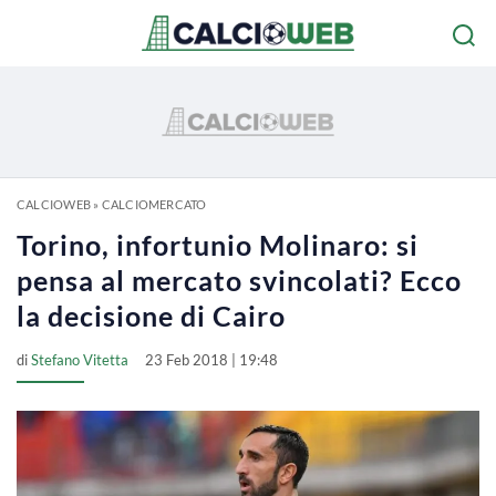
CALCIOWEB
»
CALCIOMERCATO
Torino, infortunio Molinaro: si
pensa al mercato svincolati? Ecco
la decisione di Cairo
di
Stefano Vitetta
23 Feb 2018 | 19:48