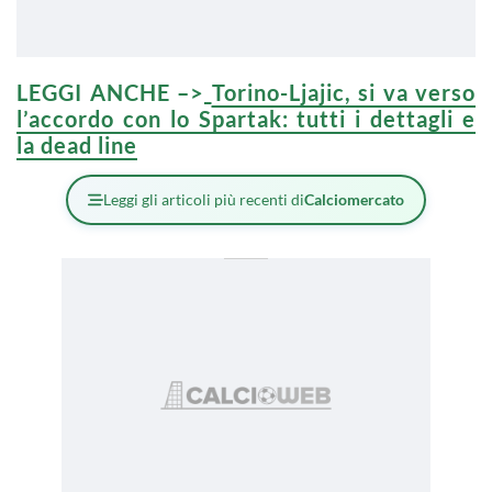
LEGGI ANCHE –>
Torino-Ljajic, si va verso
l’accordo con lo Spartak: tutti i dettagli e
la dead line
Leggi gli articoli più recenti di
Calciomercato