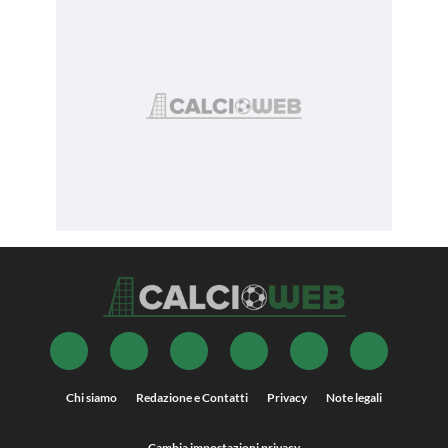
Chi siamo
Redazione e Contatti
Privacy
Note legali
Cambia impostazioni privacy