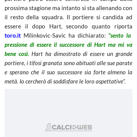
prossima stagione ma intanto si sta allenando con
il resto della squadra. Il portiere si candida ad
essere il dopo Hart, secondo quanto riporta
toro.it
Milinkovic-Savic ha dichiarato:
“sento la
pressione di essere il successore di Hart ma mi va
bene così.
Hart ha dimostrato di essere un grande
portiere, i tifosi granata sono abituati alle sue parate
e sperano che il suo successore sia forte almeno la
metà. Io cercherò di soddisfare le loro aspettative”.