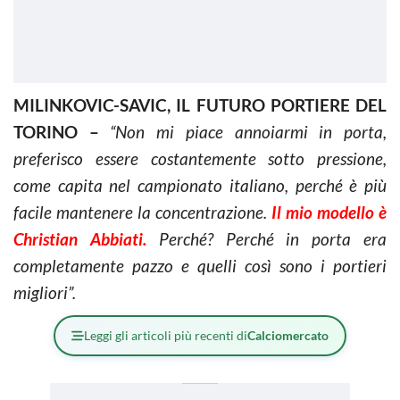
MILINKOVIC-SAVIC, IL FUTURO PORTIERE DEL
TORINO –
“Non mi piace annoiarmi in porta,
preferisco essere costantemente sotto pressione,
come capita nel campionato italiano, perché è più
facile mantenere la concentrazione.
Il mio modello è
Christian Abbiati.
Perché? Perché in porta era
completamente pazzo e quelli così sono i portieri
migliori”.
Leggi gli articoli più recenti di
Calciomercato