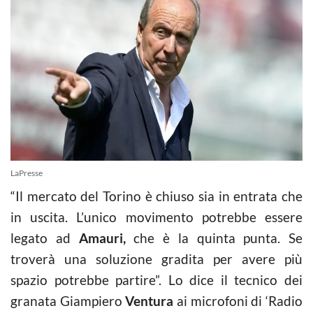
LaPresse
“Il mercato del Torino è chiuso sia in entrata che
in uscita. L’unico movimento potrebbe essere
legato ad
Amauri,
che è la quinta punta. Se
troverà una soluzione gradita per avere più
spazio potrebbe partire”. Lo dice il tecnico dei
granata Giampiero
Ventura
ai microfoni di ‘Radio