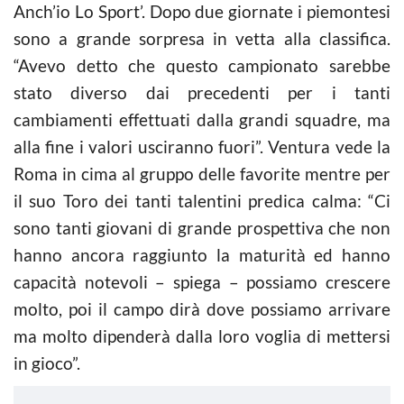
Anch’io Lo Sport’. Dopo due giornate i piemontesi
sono a grande sorpresa in vetta alla classifica.
“Avevo detto che questo campionato sarebbe
stato diverso dai precedenti per i tanti
cambiamenti effettuati dalla grandi squadre, ma
alla fine i valori usciranno fuori”. Ventura vede la
Roma in cima al gruppo delle favorite mentre per
il suo Toro dei tanti talentini predica calma: “Ci
sono tanti giovani di grande prospettiva che non
hanno ancora raggiunto la maturità ed hanno
capacità notevoli – spiega – possiamo crescere
molto, poi il campo dirà dove possiamo arrivare
ma molto dipenderà dalla loro voglia di mettersi
in gioco”.