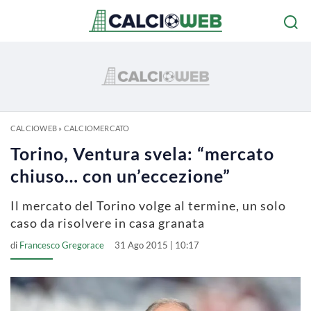
CALCIOWEB
»
CALCIOMERCATO
Torino, Ventura svela: “mercato
chiuso… con un’eccezione”
Il mercato del Torino volge al termine, un solo
caso da risolvere in casa granata
di
Francesco Gregorace
31 Ago 2015 | 10:17