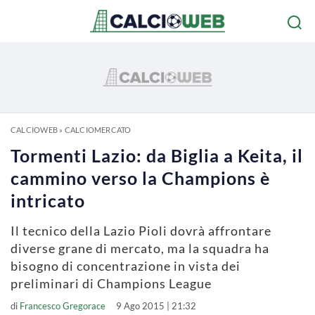
CALCIOWEB
»
CALCIOMERCATO
Tormenti Lazio: da Biglia a Keita, il
cammino verso la Champions è
intricato
Il tecnico della Lazio Pioli dovrà affrontare
diverse grane di mercato, ma la squadra ha
bisogno di concentrazione in vista dei
preliminari di Champions League
di
Francesco Gregorace
9 Ago 2015 | 21:32