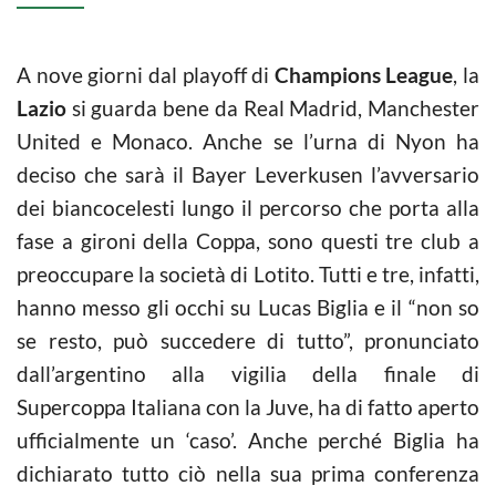
A nove giorni dal playoff di
Champions League
, la
Lazio
si guarda bene da Real Madrid, Manchester
United e Monaco. Anche se l’urna di Nyon ha
deciso che sarà il Bayer Leverkusen l’avversario
dei biancocelesti lungo il percorso che porta alla
fase a gironi della Coppa, sono questi tre club a
preoccupare la società di Lotito. Tutti e tre, infatti,
hanno messo gli occhi su Lucas Biglia e il “non so
se resto, può succedere di tutto”, pronunciato
dall’argentino alla vigilia della finale di
Supercoppa Italiana con la Juve, ha di fatto aperto
ufficialmente un ‘caso’. Anche perché Biglia ha
dichiarato tutto ciò nella sua prima conferenza