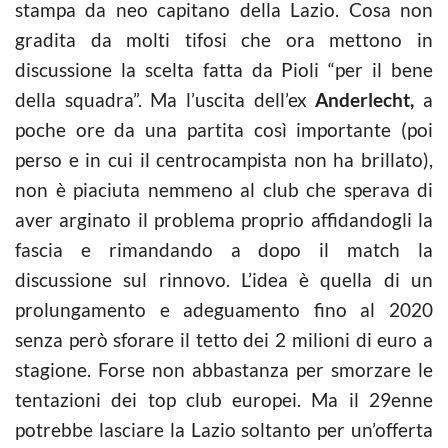
stampa da neo capitano della Lazio. Cosa non
gradita da molti tifosi che ora mettono in
discussione la scelta fatta da Pioli “per il bene
della squadra”. Ma l’uscita dell’ex
Anderlecht,
a
poche ore da una partita così importante (poi
perso e in cui il centrocampista non ha brillato),
non è piaciuta nemmeno al club che sperava di
aver arginato il problema proprio affidandogli la
fascia e rimandando a dopo il match la
discussione sul rinnovo. L’idea è quella di un
prolungamento e adeguamento fino al 2020
senza però sforare il tetto dei 2 milioni di euro a
stagione. Forse non abbastanza per smorzare le
tentazioni dei top club europei. Ma il 29enne
potrebbe lasciare la Lazio soltanto per un’offerta