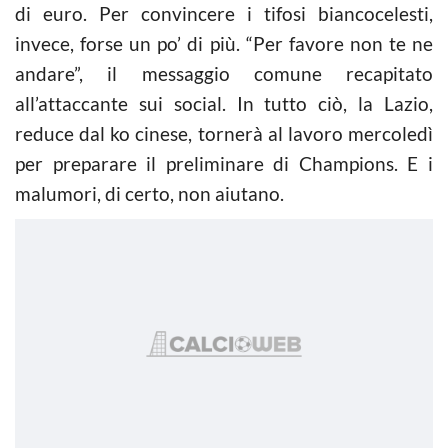
di euro. Per convincere i tifosi biancocelesti,
invece, forse un po’ di più. “Per favore non te ne
andare”, il messaggio comune recapitato
all’attaccante sui social. In tutto ciò, la Lazio,
reduce dal ko cinese, tornerà al lavoro mercoledì
per preparare il preliminare di Champions. E i
malumori, di certo, non aiutano.