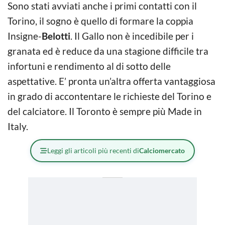
Sono stati avviati anche i primi contatti con il
Torino, il sogno è quello di formare la coppia
Insigne-
Belotti
. Il Gallo non è incedibile per i
granata ed è reduce da una stagione difficile tra
infortuni e rendimento al di sotto delle
aspettative. E’ pronta un’altra offerta vantaggiosa
in grado di accontentare le richieste del Torino e
del calciatore. Il Toronto è sempre più Made in
Italy.
Leggi gli articoli più recenti di
Calciomercato