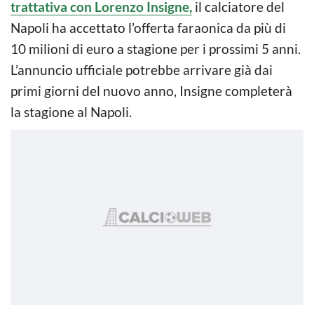
trattativa con Lorenzo Insigne,
il calciatore del
Napoli ha accettato l’offerta faraonica da più di
10 milioni di euro a stagione per i prossimi 5 anni.
L’annuncio ufficiale potrebbe arrivare già dai
primi giorni del nuovo anno, Insigne completerà
la stagione al Napoli.