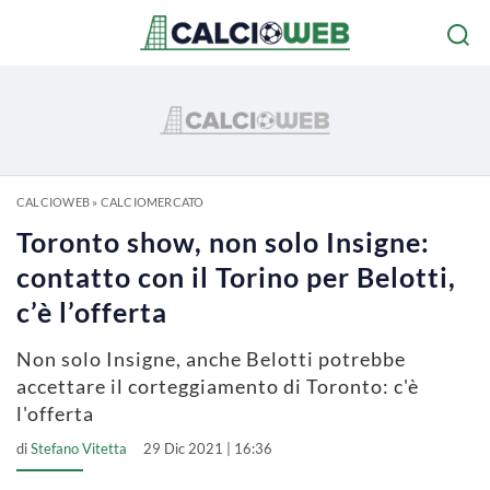
CALCIOWEB
»
CALCIOMERCATO
Toronto show, non solo Insigne:
contatto con il Torino per Belotti,
c’è l’offerta
Non solo Insigne, anche Belotti potrebbe
accettare il corteggiamento di Toronto: c'è
l'offerta
di
Stefano Vitetta
29 Dic 2021 | 16:36