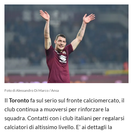
Foto di Alessandro Di Marco / Ansa
Il
Toronto
fa sul serio sul fronte calciomercato, il
club continua a muoversi per rinforzare la
squadra. Contatti con i club italiani per regalarsi
calciatori di altissimo livello. E’ ai dettagli la