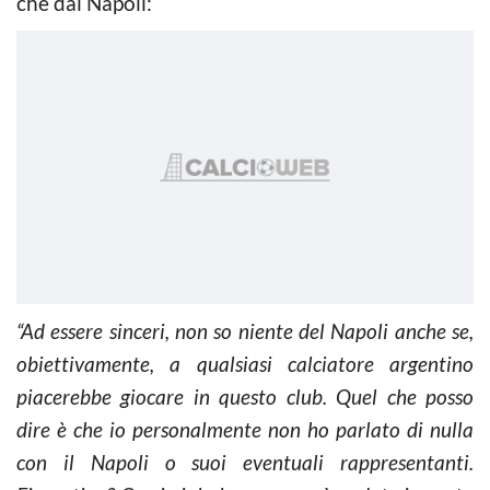
che dal Napoli:
“Ad essere sinceri, non so niente del Napoli anche se,
obiettivamente, a qualsiasi calciatore argentino
piacerebbe giocare in questo club. Quel che posso
dire è che io personalmente non ho parlato di nulla
con il Napoli o suoi eventuali rappresentanti.