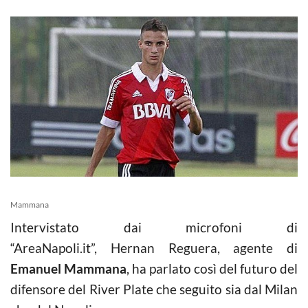
Mammana
Intervistato dai microfoni di
“AreaNapoli.it”, Hernan Reguera, agente di
Emanuel Mammana
, ha parlato così del futuro del
difensore del River Plate che seguito sia dal Milan