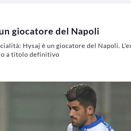
 un giocatore del Napoli
cialità: Hysaj è un giocatore del Napoli. L'e
o a titolo definitivo