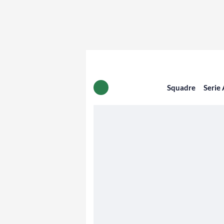
Squadre
Serie