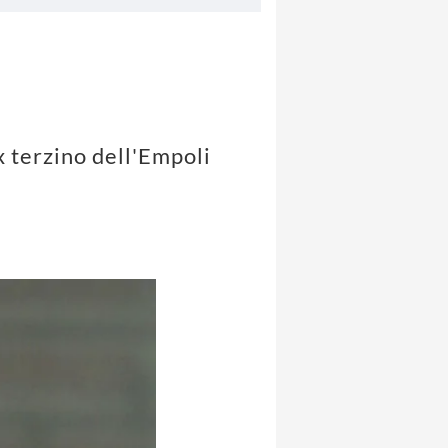
x terzino dell'Empoli