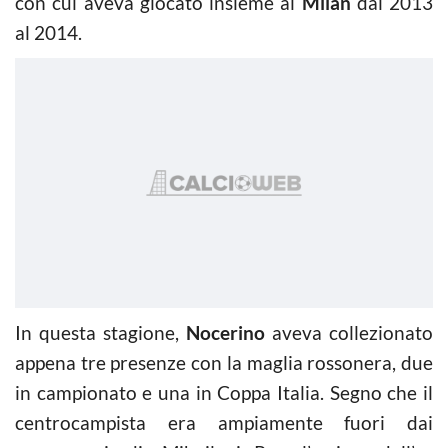
con cui aveva giocato insieme al
Milan
dal 2013
al 2014.
In questa stagione,
Nocerino
aveva collezionato
appena tre presenze con la maglia rossonera, due
in campionato e una in Coppa Italia. Segno che il
centrocampista era ampiamente fuori dai