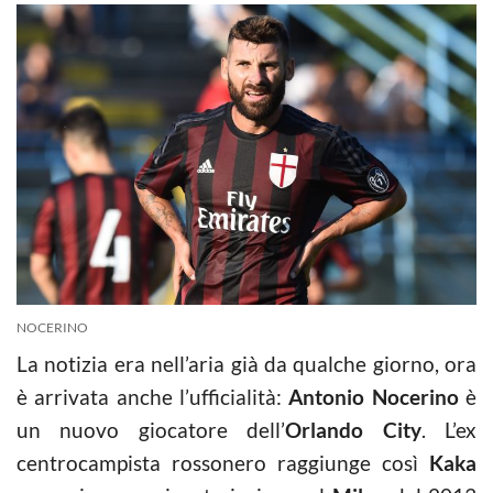
NOCERINO
La notizia era nell’aria già da qualche giorno, ora
è arrivata anche l’ufficialità:
Antonio Nocerino
è
un nuovo giocatore dell’
Orlando City
. L’ex
centrocampista rossonero raggiunge così
Kaka